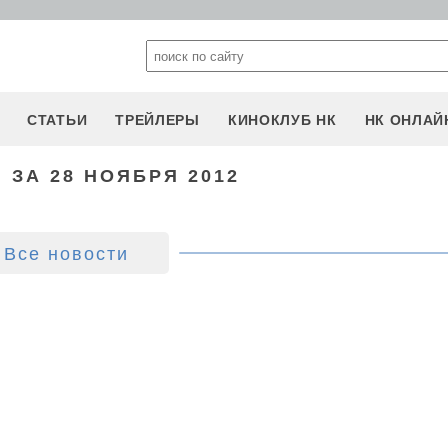
СТАТЬИ
ТРЕЙЛЕРЫ
КИНОКЛУБ НК
НК ОНЛАЙ
 ЗА 28 НОЯБРЯ 2012
Все новости