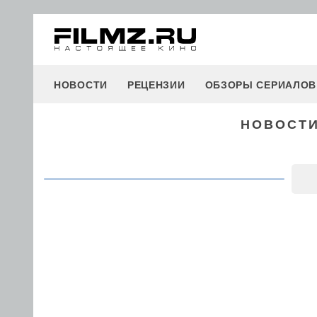
НОВОСТИ
РЕЦЕНЗИИ
ОБЗОРЫ СЕРИАЛОВ
НОВОСТИ