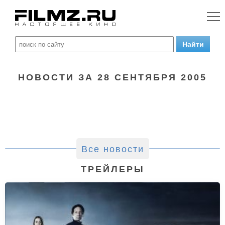
НОВОСТИ ЗА 28 СЕНТЯБРЯ 2005
Все новости
ТРЕЙЛЕРЫ