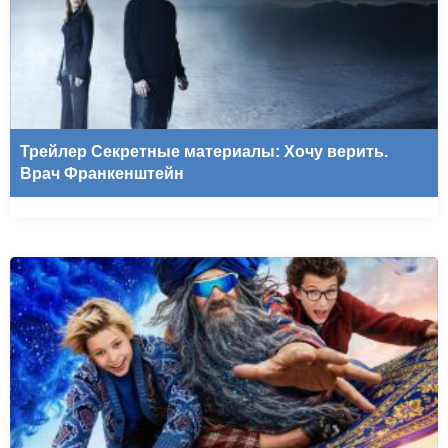
Трейлер Секретные материалы: Хочу верить.
Врач Франкенштейн