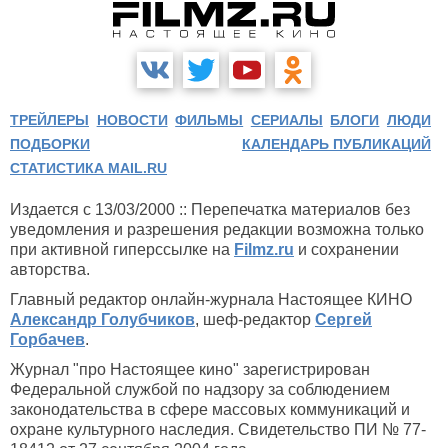
ТРЕЙЛЕРЫ
НОВОСТИ
ФИЛЬМЫ
СЕРИАЛЫ
БЛОГИ
ЛЮДИ
ПОДБОРКИ
КАЛЕНДАРЬ ПУБЛИКАЦИЙ
СТАТИСТИКА MAIL.RU
Издается с 13/03/2000 :: Перепечатка материалов без
уведомления и разрешения редакции возможна только
при активной гиперссылке на
Filmz.ru
и сохранении
авторства.
Главный редактор онлайн-журнала Настоящее КИНО
Александр Голубчиков
, шеф-редактор
Сергей
Горбачев
.
Журнал "про Настоящее кино" зарегистрирован
Федеральной службой по надзору за соблюдением
законодательства в сфере массовых коммуникаций и
охране культурного наследия. Свидетельство ПИ № 77-