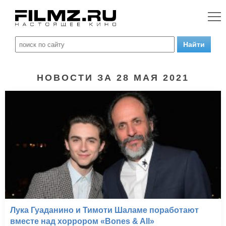
НОВОСТИ ЗА 28 МАЯ 2021
Лука Гуаданино и Тимоти Шаламе поработают
вместе над хоррором «Bones & All»