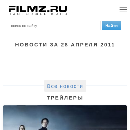
НОВОСТИ ЗА 28 АПРЕЛЯ 2011
Все новости
ТРЕЙЛЕРЫ