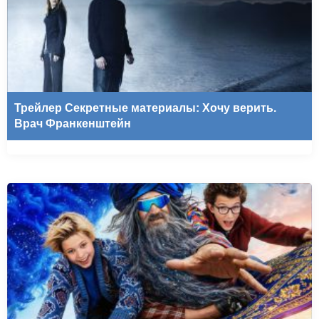
Трейлер Секретные материалы: Хочу верить.
Врач Франкенштейн