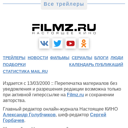
Все трейлеры
ТРЕЙЛЕРЫ
НОВОСТИ
ФИЛЬМЫ
СЕРИАЛЫ
БЛОГИ
ЛЮДИ
ПОДБОРКИ
КАЛЕНДАРЬ ПУБЛИКАЦИЙ
СТАТИСТИКА MAIL.RU
Издается с 13/03/2000 :: Перепечатка материалов без
уведомления и разрешения редакции возможна только
при активной гиперссылке на
Filmz.ru
и сохранении
авторства.
Главный редактор онлайн-журнала Настоящее КИНО
Александр Голубчиков
, шеф-редактор
Сергей
Горбачев
.