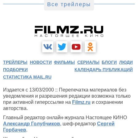
Все трейлеры
ТРЕЙЛЕРЫ
НОВОСТИ
ФИЛЬМЫ
СЕРИАЛЫ
БЛОГИ
ЛЮДИ
ПОДБОРКИ
КАЛЕНДАРЬ ПУБЛИКАЦИЙ
СТАТИСТИКА MAIL.RU
Издается с 13/03/2000 :: Перепечатка материалов без
уведомления и разрешения редакции возможна только
при активной гиперссылке на
Filmz.ru
и сохранении
авторства.
Главный редактор онлайн-журнала Настоящее КИНО
Александр Голубчиков
, шеф-редактор
Сергей
Горбачев
.