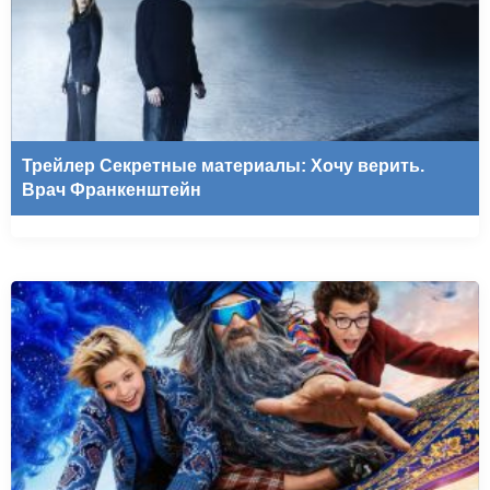
Трейлер Секретные материалы: Хочу верить.
Врач Франкенштейн