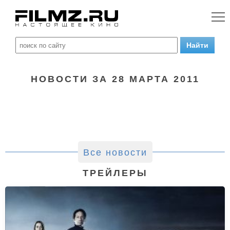
НОВОСТИ ЗА 28 МАРТА 2011
Все новости
ТРЕЙЛЕРЫ