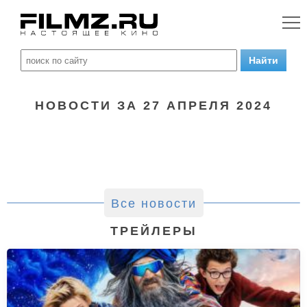
НОВОСТИ ЗА 27 АПРЕЛЯ 2024
Все новости
ТРЕЙЛЕРЫ