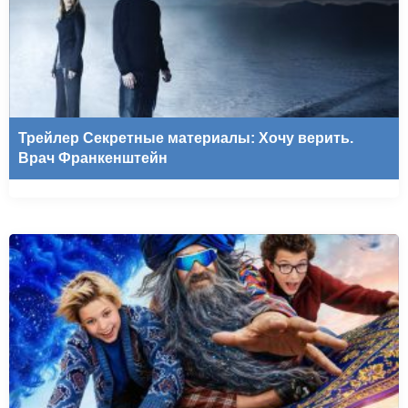
Трейлер Секретные материалы: Хочу верить.
Врач Франкенштейн