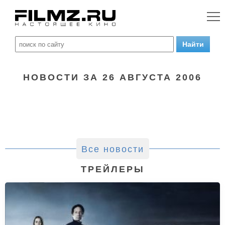
НОВОСТИ ЗА 26 АВГУСТА 2006
Все новости
ТРЕЙЛЕРЫ