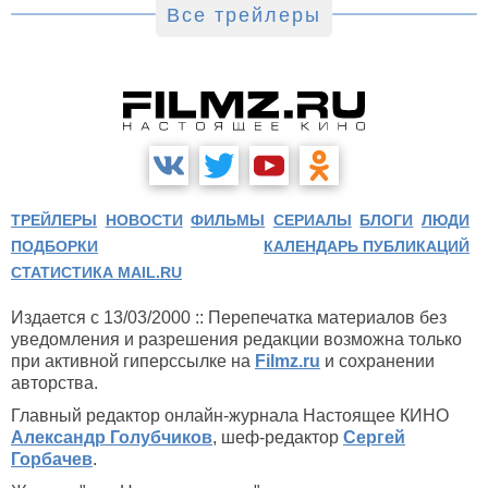
Все трейлеры
ТРЕЙЛЕРЫ
НОВОСТИ
ФИЛЬМЫ
СЕРИАЛЫ
БЛОГИ
ЛЮДИ
ПОДБОРКИ
КАЛЕНДАРЬ ПУБЛИКАЦИЙ
СТАТИСТИКА MAIL.RU
Издается с 13/03/2000 :: Перепечатка материалов без
уведомления и разрешения редакции возможна только
при активной гиперссылке на
Filmz.ru
и сохранении
авторства.
Главный редактор онлайн-журнала Настоящее КИНО
Александр Голубчиков
, шеф-редактор
Сергей
Горбачев
.