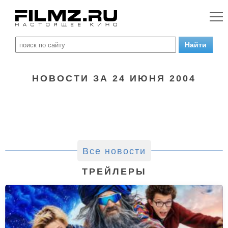
НОВОСТИ ЗА 24 ИЮНЯ 2004
Все новости
ТРЕЙЛЕРЫ