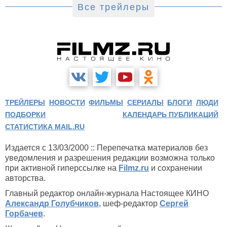
Все трейлеры
ТРЕЙЛЕРЫ
НОВОСТИ
ФИЛЬМЫ
СЕРИАЛЫ
БЛОГИ
ЛЮДИ
ПОДБОРКИ
КАЛЕНДАРЬ ПУБЛИКАЦИЙ
СТАТИСТИКА MAIL.RU
Издается с 13/03/2000 :: Перепечатка материалов без
уведомления и разрешения редакции возможна только
при активной гиперссылке на
Filmz.ru
и сохранении
авторства.
Главный редактор онлайн-журнала Настоящее КИНО
Александр Голубчиков
, шеф-редактор
Сергей
Горбачев
.