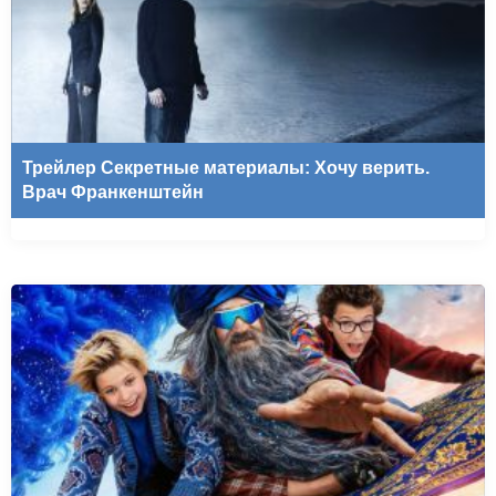
Трейлер Секретные материалы: Хочу верить.
Врач Франкенштейн