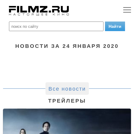
НОВОСТИ ЗА 24 ЯНВАРЯ 2020
Все новости
ТРЕЙЛЕРЫ