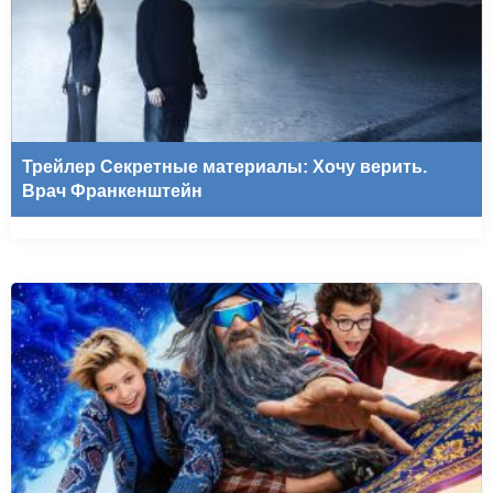
Трейлер Секретные материалы: Хочу верить.
Врач Франкенштейн