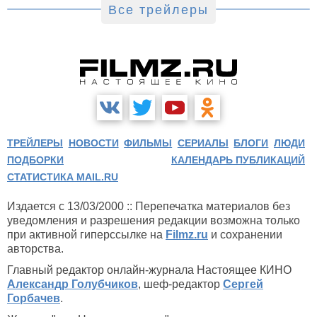
Все трейлеры
ТРЕЙЛЕРЫ
НОВОСТИ
ФИЛЬМЫ
СЕРИАЛЫ
БЛОГИ
ЛЮДИ
ПОДБОРКИ
КАЛЕНДАРЬ ПУБЛИКАЦИЙ
СТАТИСТИКА MAIL.RU
Издается с 13/03/2000 :: Перепечатка материалов без
уведомления и разрешения редакции возможна только
при активной гиперссылке на
Filmz.ru
и сохранении
авторства.
Главный редактор онлайн-журнала Настоящее КИНО
Александр Голубчиков
, шеф-редактор
Сергей
Горбачев
.