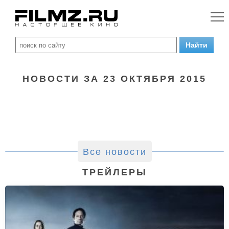
НОВОСТИ ЗА 23 ОКТЯБРЯ 2015
Все новости
ТРЕЙЛЕРЫ