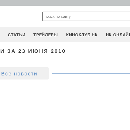
СТАТЬИ
ТРЕЙЛЕРЫ
КИНОКЛУБ НК
НК ОНЛАЙ
И ЗА 23 ИЮНЯ 2010
Все новости