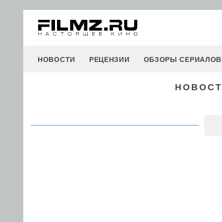
НОВОСТИ
РЕЦЕНЗИИ
ОБЗОРЫ СЕРИАЛОВ
НОВОСТ