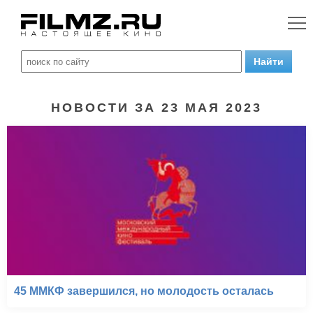
НОВОСТИ ЗА 23 МАЯ 2023
45 ММКФ завершился, но молодость осталась