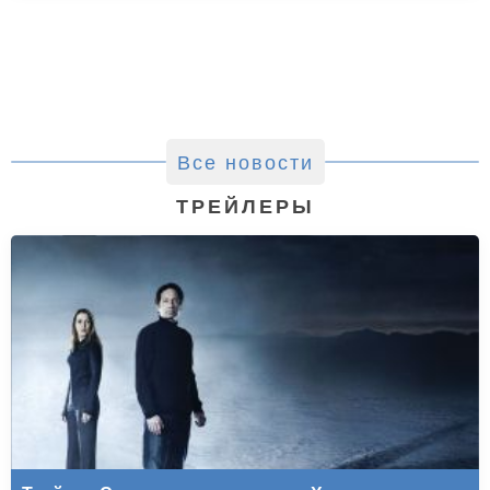
Все новости
ТРЕЙЛЕРЫ