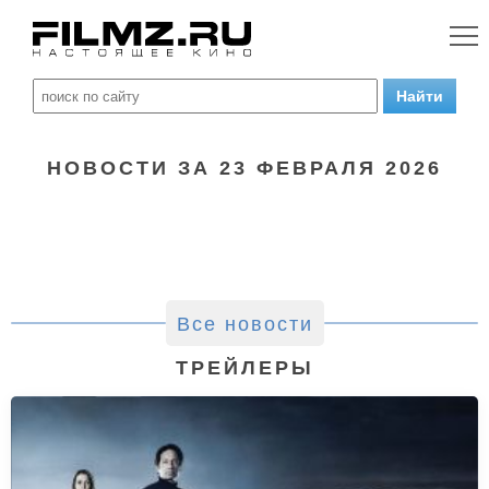
НОВОСТИ ЗА 23 ФЕВРАЛЯ 2026
Все новости
ТРЕЙЛЕРЫ