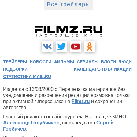
Все трейлеры
ТРЕЙЛЕРЫ
НОВОСТИ
ФИЛЬМЫ
СЕРИАЛЫ
БЛОГИ
ЛЮДИ
ПОДБОРКИ
КАЛЕНДАРЬ ПУБЛИКАЦИЙ
СТАТИСТИКА MAIL.RU
Издается с 13/03/2000 :: Перепечатка материалов без
уведомления и разрешения редакции возможна только
при активной гиперссылке на
Filmz.ru
и сохранении
авторства.
Главный редактор онлайн-журнала Настоящее КИНО
Александр Голубчиков
, шеф-редактор
Сергей
Горбачев
.