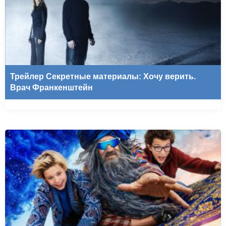
Трейлер Секретные материалы: Хочу верить.
Врач Франкенштейн