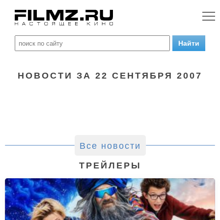
НОВОСТИ ЗА 22 СЕНТЯБРЯ 2007
Все новости
ТРЕЙЛЕРЫ