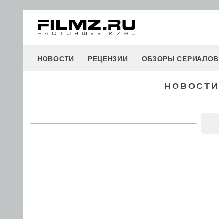
НОВОСТИ
РЕЦЕНЗИИ
ОБЗОРЫ СЕРИАЛОВ
НОВОСТИ 