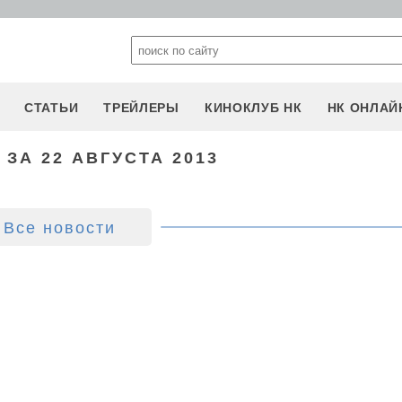
СТАТЬИ
ТРЕЙЛЕРЫ
КИНОКЛУБ НК
НК ОНЛАЙ
ЗА 22 АВГУСТА 2013
Все новости