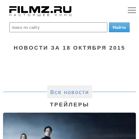
НОВОСТИ ЗА 18 ОКТЯБРЯ 2015
Все новости
ТРЕЙЛЕРЫ