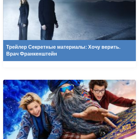
Трейлер Секретные материалы: Хочу верить.
Врач Франкенштейн