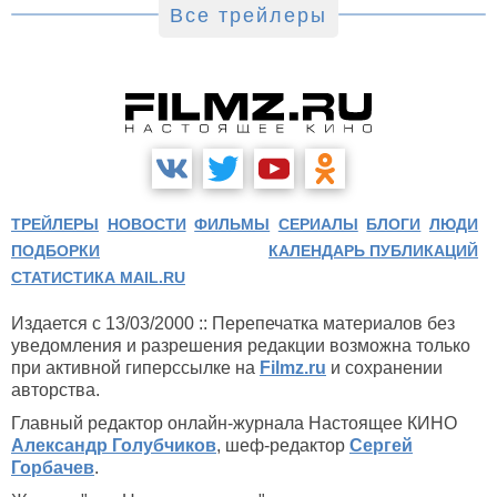
Все трейлеры
ТРЕЙЛЕРЫ
НОВОСТИ
ФИЛЬМЫ
СЕРИАЛЫ
БЛОГИ
ЛЮДИ
ПОДБОРКИ
КАЛЕНДАРЬ ПУБЛИКАЦИЙ
СТАТИСТИКА MAIL.RU
Издается с 13/03/2000 :: Перепечатка материалов без
уведомления и разрешения редакции возможна только
при активной гиперссылке на
Filmz.ru
и сохранении
авторства.
Главный редактор онлайн-журнала Настоящее КИНО
Александр Голубчиков
, шеф-редактор
Сергей
Горбачев
.