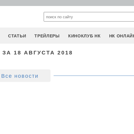
СТАТЬИ
ТРЕЙЛЕРЫ
КИНОКЛУБ НК
НК ОНЛАЙ
ЗА 18 АВГУСТА 2018
Все новости