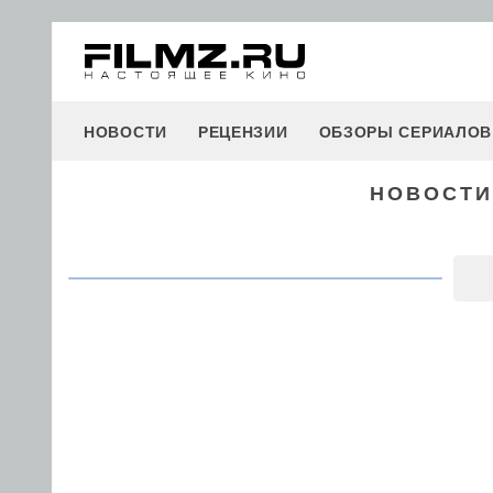
НОВОСТИ
РЕЦЕНЗИИ
ОБЗОРЫ СЕРИАЛОВ
НОВОСТИ 