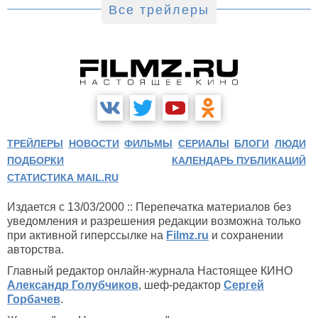
Все трейлеры
ТРЕЙЛЕРЫ
НОВОСТИ
ФИЛЬМЫ
СЕРИАЛЫ
БЛОГИ
ЛЮДИ
ПОДБОРКИ
КАЛЕНДАРЬ ПУБЛИКАЦИЙ
СТАТИСТИКА MAIL.RU
Издается с 13/03/2000 :: Перепечатка материалов без
уведомления и разрешения редакции возможна только
при активной гиперссылке на
Filmz.ru
и сохранении
авторства.
Главный редактор онлайн-журнала Настоящее КИНО
Александр Голубчиков
, шеф-редактор
Сергей
Горбачев
.