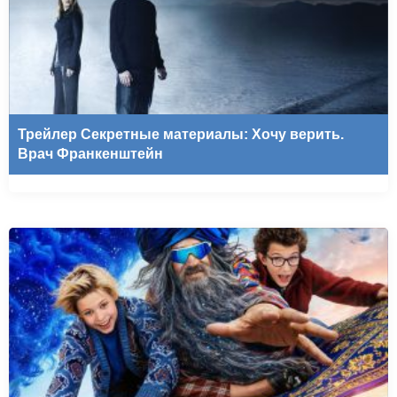
Трейлер Секретные материалы: Хочу верить.
Врач Франкенштейн