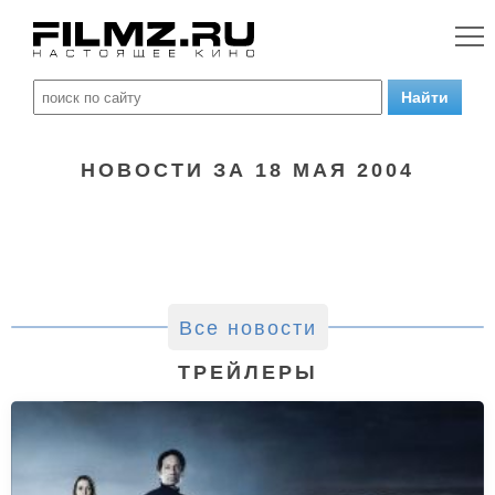
НОВОСТИ ЗА 18 МАЯ 2004
Все новости
ТРЕЙЛЕРЫ