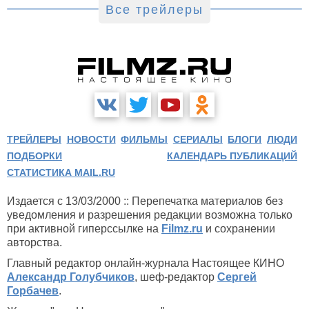
Все трейлеры
ТРЕЙЛЕРЫ
НОВОСТИ
ФИЛЬМЫ
СЕРИАЛЫ
БЛОГИ
ЛЮДИ
ПОДБОРКИ
КАЛЕНДАРЬ ПУБЛИКАЦИЙ
СТАТИСТИКА MAIL.RU
Издается с 13/03/2000 :: Перепечатка материалов без
уведомления и разрешения редакции возможна только
при активной гиперссылке на
Filmz.ru
и сохранении
авторства.
Главный редактор онлайн-журнала Настоящее КИНО
Александр Голубчиков
, шеф-редактор
Сергей
Горбачев
.