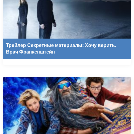
Трейлер Секретные материалы: Хочу верить.
Врач Франкенштейн