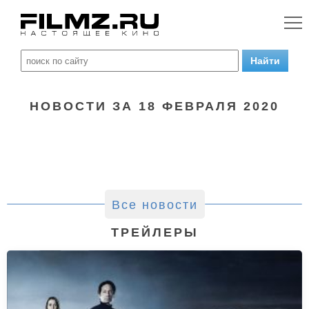
НОВОСТИ ЗА 18 ФЕВРАЛЯ 2020
Все новости
ТРЕЙЛЕРЫ