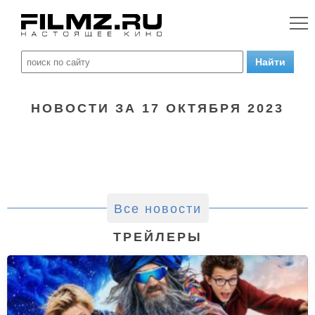
НОВОСТИ ЗА 17 ОКТЯБРЯ 2023
Все новости
ТРЕЙЛЕРЫ