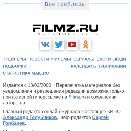
Все трейлеры
ТРЕЙЛЕРЫ
НОВОСТИ
ФИЛЬМЫ
СЕРИАЛЫ
БЛОГИ
ЛЮДИ
ПОДБОРКИ
КАЛЕНДАРЬ ПУБЛИКАЦИЙ
СТАТИСТИКА MAIL.RU
Издается с 13/03/2000 :: Перепечатка материалов без
уведомления и разрешения редакции возможна только
при активной гиперссылке на
Filmz.ru
и сохранении
авторства.
Главный редактор онлайн-журнала Настоящее КИНО
Александр Голубчиков
, шеф-редактор
Сергей
Горбачев
.