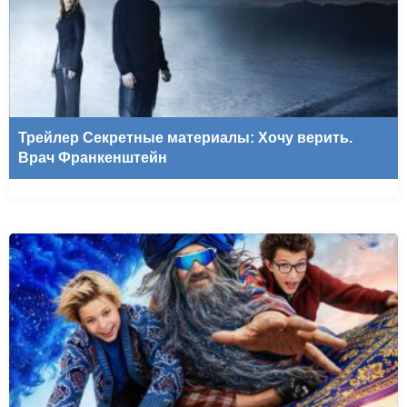
Трейлер Секретные материалы: Хочу верить.
Врач Франкенштейн