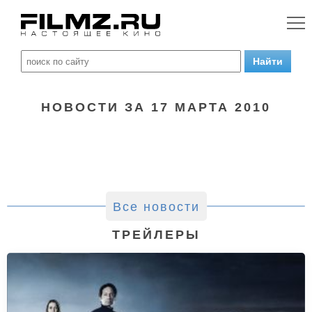
НОВОСТИ ЗА 17 МАРТА 2010
Все новости
ТРЕЙЛЕРЫ