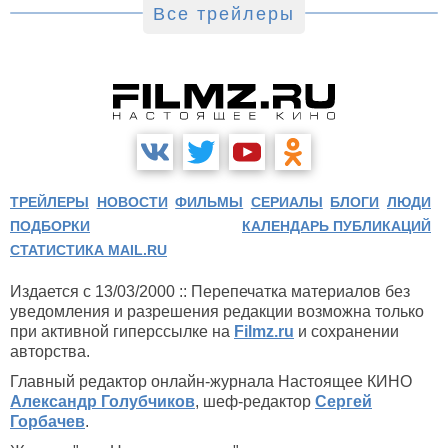
Все трейлеры
ТРЕЙЛЕРЫ
НОВОСТИ
ФИЛЬМЫ
СЕРИАЛЫ
БЛОГИ
ЛЮДИ
ПОДБОРКИ
КАЛЕНДАРЬ ПУБЛИКАЦИЙ
СТАТИСТИКА MAIL.RU
Издается с 13/03/2000 :: Перепечатка материалов без
уведомления и разрешения редакции возможна только
при активной гиперссылке на
Filmz.ru
и сохранении
авторства.
Главный редактор онлайн-журнала Настоящее КИНО
Александр Голубчиков
, шеф-редактор
Сергей
Горбачев
.