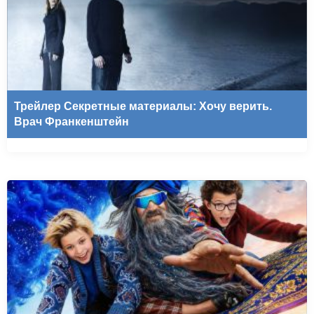
Трейлер Секретные материалы: Хочу верить.
Врач Франкенштейн