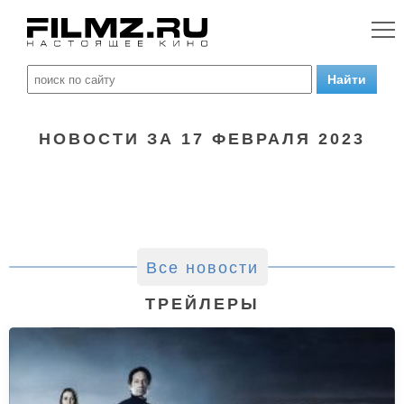
НОВОСТИ ЗА 17 ФЕВРАЛЯ 2023
Все новости
ТРЕЙЛЕРЫ