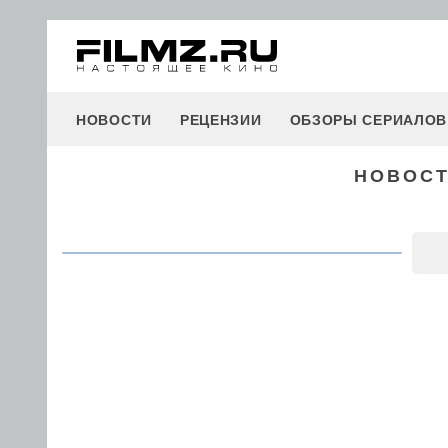
НОВОСТИ
РЕЦЕНЗИИ
ОБЗОРЫ СЕРИАЛОВ
НОВОСТ