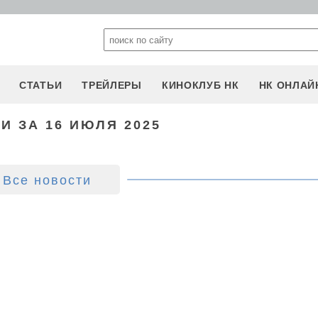
СТАТЬИ
ТРЕЙЛЕРЫ
КИНОКЛУБ НК
НК ОНЛАЙ
И ЗА 16 ИЮЛЯ 2025
Все новости