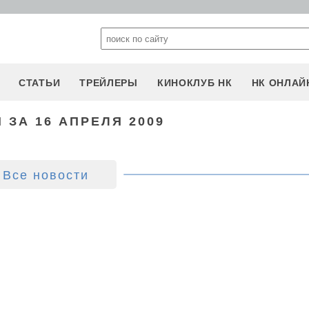
СТАТЬИ
ТРЕЙЛЕРЫ
КИНОКЛУБ НК
НК ОНЛАЙ
 ЗА 16 АПРЕЛЯ 2009
Все новости