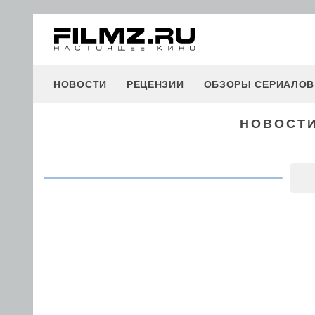
НОВОСТИ
РЕЦЕНЗИИ
ОБЗОРЫ СЕРИАЛОВ
НОВОСТИ