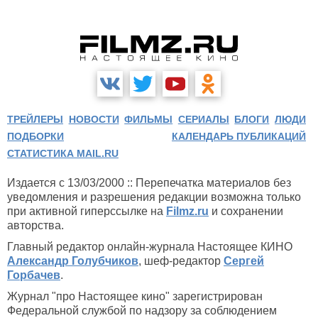
ТРЕЙЛЕРЫ
НОВОСТИ
ФИЛЬМЫ
СЕРИАЛЫ
БЛОГИ
ЛЮДИ
ПОДБОРКИ
КАЛЕНДАРЬ ПУБЛИКАЦИЙ
СТАТИСТИКА MAIL.RU
Издается с 13/03/2000 :: Перепечатка материалов без
уведомления и разрешения редакции возможна только
при активной гиперссылке на
Filmz.ru
и сохранении
авторства.
Главный редактор онлайн-журнала Настоящее КИНО
Александр Голубчиков
, шеф-редактор
Сергей
Горбачев
.
Журнал "про Настоящее кино" зарегистрирован
Федеральной службой по надзору за соблюдением