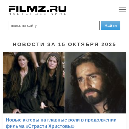
НОВОСТИ ЗА 15 ОКТЯБРЯ 2025
Новые актеры на главные роли в продолжении
фильма «Страсти Христовы»