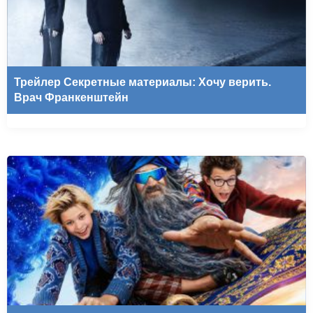
Трейлер Секретные материалы: Хочу верить.
Врач Франкенштейн