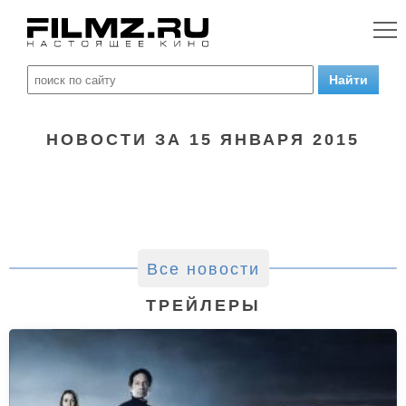
НОВОСТИ ЗА 15 ЯНВАРЯ 2015
Все новости
ТРЕЙЛЕРЫ