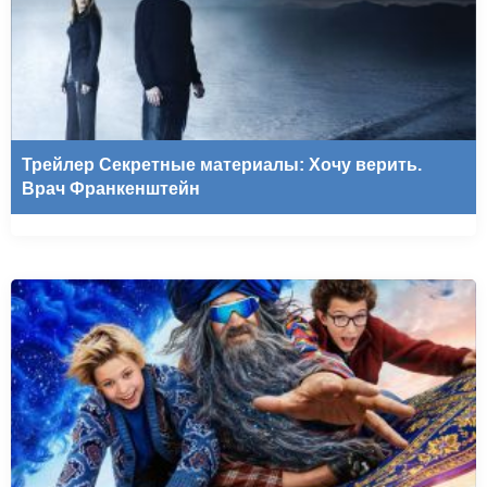
Трейлер Секретные материалы: Хочу верить.
Врач Франкенштейн