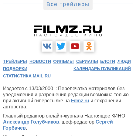
Все трейлеры
ТРЕЙЛЕРЫ
НОВОСТИ
ФИЛЬМЫ
СЕРИАЛЫ
БЛОГИ
ЛЮДИ
ПОДБОРКИ
КАЛЕНДАРЬ ПУБЛИКАЦИЙ
СТАТИСТИКА MAIL.RU
Издается с 13/03/2000 :: Перепечатка материалов без
уведомления и разрешения редакции возможна только
при активной гиперссылке на
Filmz.ru
и сохранении
авторства.
Главный редактор онлайн-журнала Настоящее КИНО
Александр Голубчиков
, шеф-редактор
Сергей
Горбачев
.