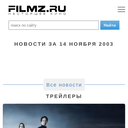
НОВОСТИ ЗА 14 НОЯБРЯ 2003
Все новости
ТРЕЙЛЕРЫ