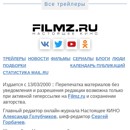
Все трейлеры
ТРЕЙЛЕРЫ
НОВОСТИ
ФИЛЬМЫ
СЕРИАЛЫ
БЛОГИ
ЛЮДИ
ПОДБОРКИ
КАЛЕНДАРЬ ПУБЛИКАЦИЙ
СТАТИСТИКА MAIL.RU
Издается с 13/03/2000 :: Перепечатка материалов без
уведомления и разрешения редакции возможна только
при активной гиперссылке на
Filmz.ru
и сохранении
авторства.
Главный редактор онлайн-журнала Настоящее КИНО
Александр Голубчиков
, шеф-редактор
Сергей
Горбачев
.