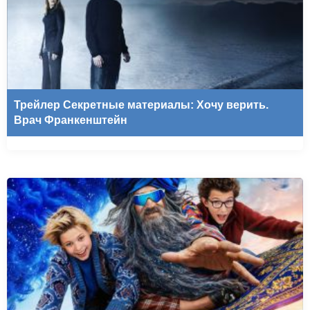
Трейлер Секретные материалы: Хочу верить.
Врач Франкенштейн