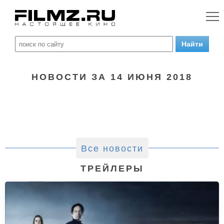
НОВОСТИ ЗА 14 ИЮНЯ 2018
Все новости
ТРЕЙЛЕРЫ