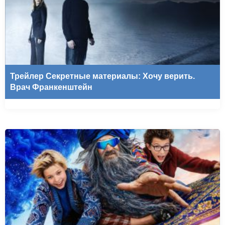
Трейлер Секретные материалы: Хочу верить.
Врач Франкенштейн