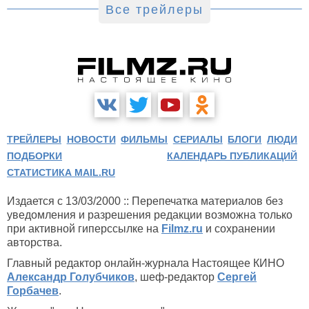
Все трейлеры
ТРЕЙЛЕРЫ
НОВОСТИ
ФИЛЬМЫ
СЕРИАЛЫ
БЛОГИ
ЛЮДИ
ПОДБОРКИ
КАЛЕНДАРЬ ПУБЛИКАЦИЙ
СТАТИСТИКА MAIL.RU
Издается с 13/03/2000 :: Перепечатка материалов без
уведомления и разрешения редакции возможна только
при активной гиперссылке на
Filmz.ru
и сохранении
авторства.
Главный редактор онлайн-журнала Настоящее КИНО
Александр Голубчиков
, шеф-редактор
Сергей
Горбачев
.