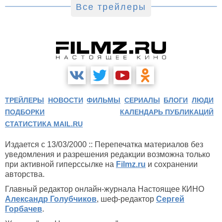
Все трейлеры
ТРЕЙЛЕРЫ
НОВОСТИ
ФИЛЬМЫ
СЕРИАЛЫ
БЛОГИ
ЛЮДИ
ПОДБОРКИ
КАЛЕНДАРЬ ПУБЛИКАЦИЙ
СТАТИСТИКА MAIL.RU
Издается с 13/03/2000 :: Перепечатка материалов без
уведомления и разрешения редакции возможна только
при активной гиперссылке на
Filmz.ru
и сохранении
авторства.
Главный редактор онлайн-журнала Настоящее КИНО
Александр Голубчиков
, шеф-редактор
Сергей
Горбачев
.