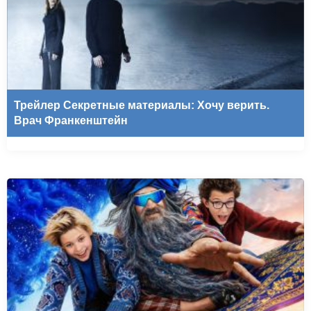
Трейлер Секретные материалы: Хочу верить.
Врач Франкенштейн