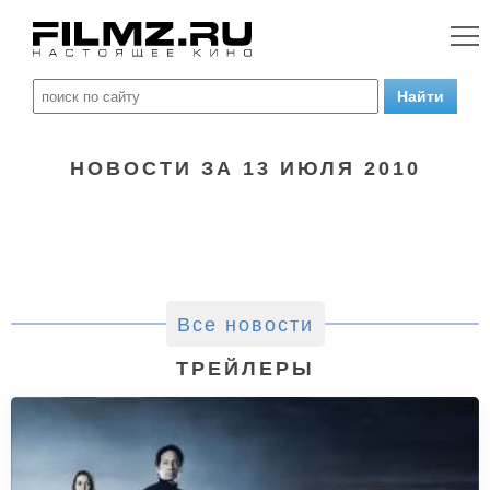
НОВОСТИ ЗА 13 ИЮЛЯ 2010
Все новости
ТРЕЙЛЕРЫ