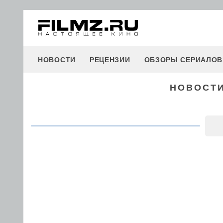
НОВОСТИ
РЕЦЕНЗИИ
ОБЗОРЫ СЕРИАЛОВ
НОВОСТИ