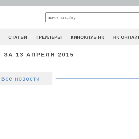
СТАТЬИ
ТРЕЙЛЕРЫ
КИНОКЛУБ НК
НК ОНЛАЙ
 ЗА 13 АПРЕЛЯ 2015
Все новости