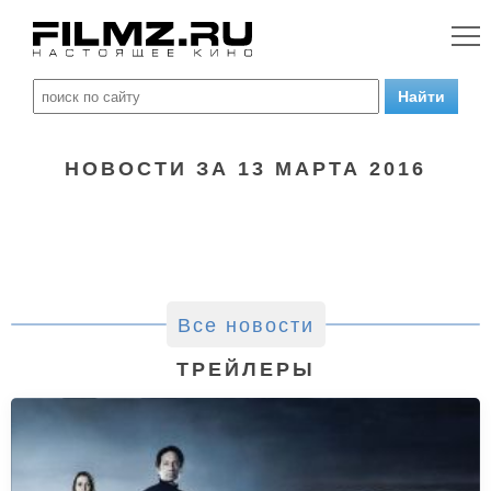
НОВОСТИ ЗА 13 МАРТА 2016
Все новости
ТРЕЙЛЕРЫ