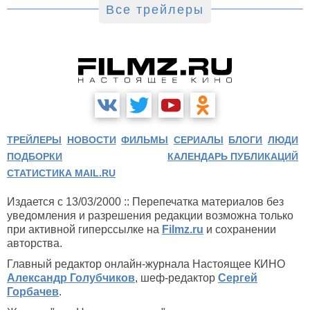
Все трейлеры
ТРЕЙЛЕРЫ
НОВОСТИ
ФИЛЬМЫ
СЕРИАЛЫ
БЛОГИ
ЛЮДИ
ПОДБОРКИ
КАЛЕНДАРЬ ПУБЛИКАЦИЙ
СТАТИСТИКА MAIL.RU
Издается с 13/03/2000 :: Перепечатка материалов без
уведомления и разрешения редакции возможна только
при активной гиперссылке на
Filmz.ru
и сохранении
авторства.
Главный редактор онлайн-журнала Настоящее КИНО
Александр Голубчиков
, шеф-редактор
Сергей
Горбачев
.