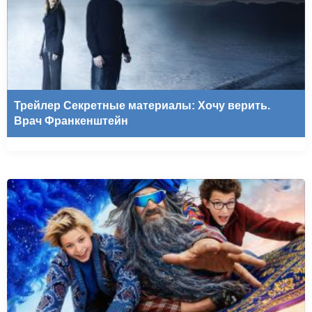
Трейлер Секретные материалы: Хочу верить.
Врач Франкенштейн