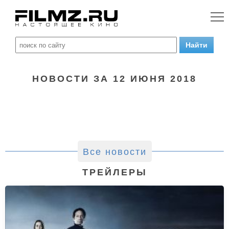
НОВОСТИ ЗА 12 ИЮНЯ 2018
Все новости
ТРЕЙЛЕРЫ