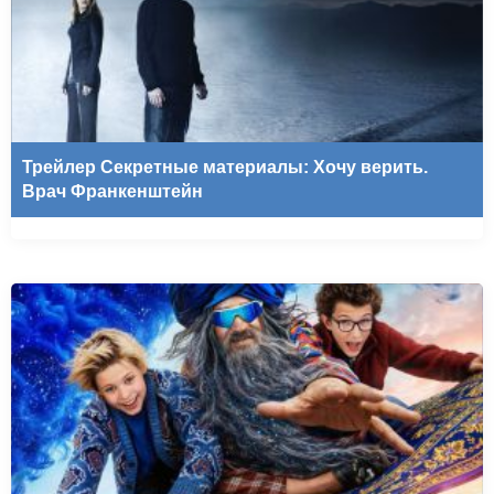
Трейлер Секретные материалы: Хочу верить.
Врач Франкенштейн