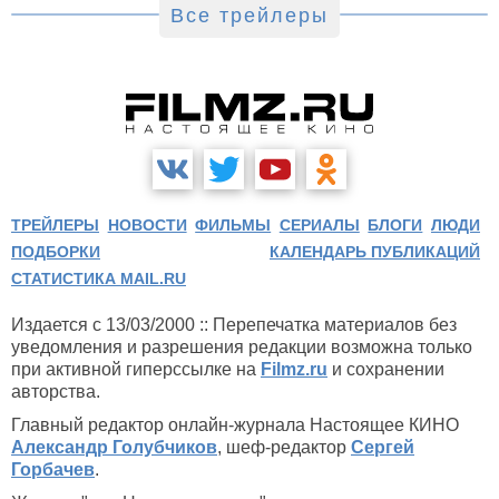
Все трейлеры
ТРЕЙЛЕРЫ
НОВОСТИ
ФИЛЬМЫ
СЕРИАЛЫ
БЛОГИ
ЛЮДИ
ПОДБОРКИ
КАЛЕНДАРЬ ПУБЛИКАЦИЙ
СТАТИСТИКА MAIL.RU
Издается с 13/03/2000 :: Перепечатка материалов без
уведомления и разрешения редакции возможна только
при активной гиперссылке на
Filmz.ru
и сохранении
авторства.
Главный редактор онлайн-журнала Настоящее КИНО
Александр Голубчиков
, шеф-редактор
Сергей
Горбачев
.