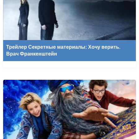
Трейлер Секретные материалы: Хочу верить.
Врач Франкенштейн