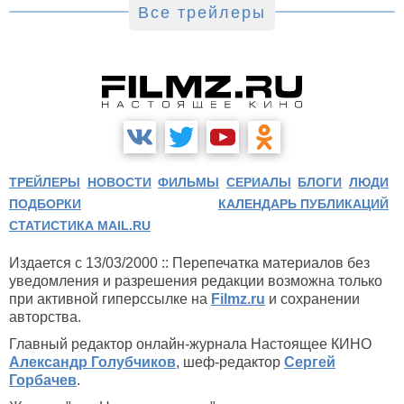
Все трейлеры
ТРЕЙЛЕРЫ
НОВОСТИ
ФИЛЬМЫ
СЕРИАЛЫ
БЛОГИ
ЛЮДИ
ПОДБОРКИ
КАЛЕНДАРЬ ПУБЛИКАЦИЙ
СТАТИСТИКА MAIL.RU
Издается с 13/03/2000 :: Перепечатка материалов без
уведомления и разрешения редакции возможна только
при активной гиперссылке на
Filmz.ru
и сохранении
авторства.
Главный редактор онлайн-журнала Настоящее КИНО
Александр Голубчиков
, шеф-редактор
Сергей
Горбачев
.