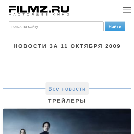
НОВОСТИ ЗА 11 ОКТЯБРЯ 2009
Все новости
ТРЕЙЛЕРЫ