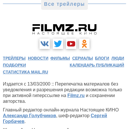
Все трейлеры
ТРЕЙЛЕРЫ
НОВОСТИ
ФИЛЬМЫ
СЕРИАЛЫ
БЛОГИ
ЛЮДИ
ПОДБОРКИ
КАЛЕНДАРЬ ПУБЛИКАЦИЙ
СТАТИСТИКА MAIL.RU
Издается с 13/03/2000 :: Перепечатка материалов без
уведомления и разрешения редакции возможна только
при активной гиперссылке на
Filmz.ru
и сохранении
авторства.
Главный редактор онлайн-журнала Настоящее КИНО
Александр Голубчиков
, шеф-редактор
Сергей
Горбачев
.