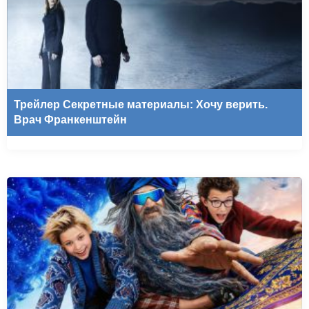
Трейлер Секретные материалы: Хочу верить.
Врач Франкенштейн