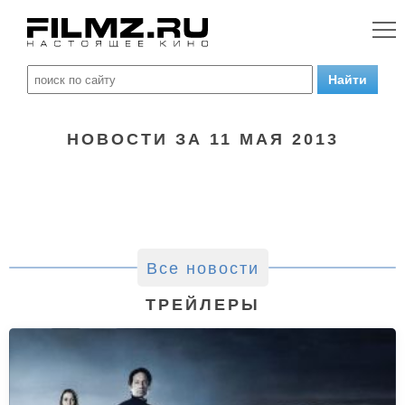
НОВОСТИ ЗА 11 МАЯ 2013
Все новости
ТРЕЙЛЕРЫ