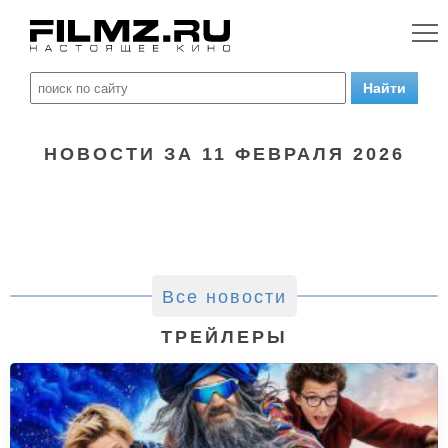
НОВОСТИ ЗА 11 ФЕВРАЛЯ 2026
Все новости
ТРЕЙЛЕРЫ