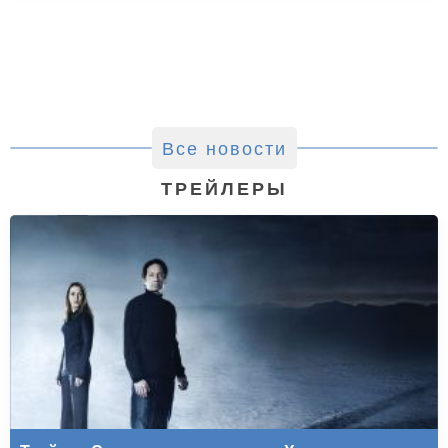
Все новости
ТРЕЙЛЕРЫ