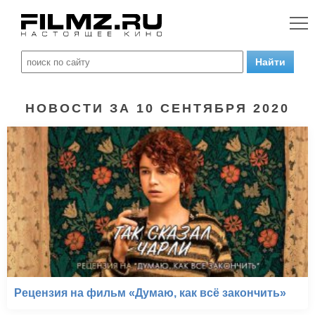
НОВОСТИ ЗА 10 СЕНТЯБРЯ 2020
Рецензия на фильм «Думаю, как всё закончить»