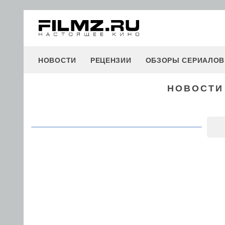
НОВОСТИ
РЕЦЕНЗИИ
ОБЗОРЫ СЕРИАЛОВ
НОВОСТИ 