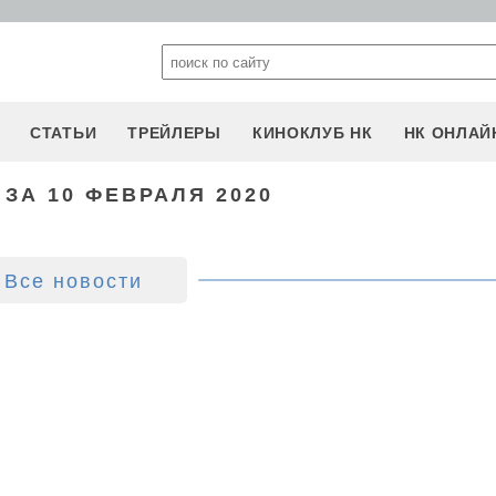
СТАТЬИ
ТРЕЙЛЕРЫ
КИНОКЛУБ НК
НК ОНЛАЙ
ЗА 10 ФЕВРАЛЯ 2020
Все новости