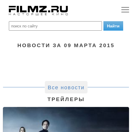
НОВОСТИ ЗА 09 МАРТА 2015
Все новости
ТРЕЙЛЕРЫ