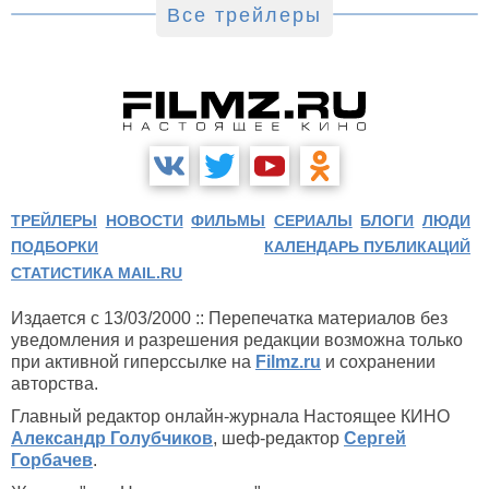
Все трейлеры
ТРЕЙЛЕРЫ
НОВОСТИ
ФИЛЬМЫ
СЕРИАЛЫ
БЛОГИ
ЛЮДИ
ПОДБОРКИ
КАЛЕНДАРЬ ПУБЛИКАЦИЙ
СТАТИСТИКА MAIL.RU
Издается с 13/03/2000 :: Перепечатка материалов без
уведомления и разрешения редакции возможна только
при активной гиперссылке на
Filmz.ru
и сохранении
авторства.
Главный редактор онлайн-журнала Настоящее КИНО
Александр Голубчиков
, шеф-редактор
Сергей
Горбачев
.