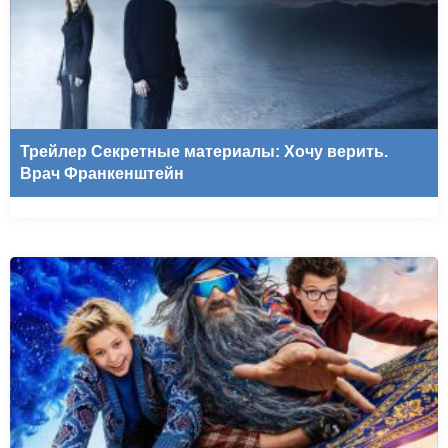
Трейлер Секретные материалы: Хочу верить.
Врач Франкенштейн