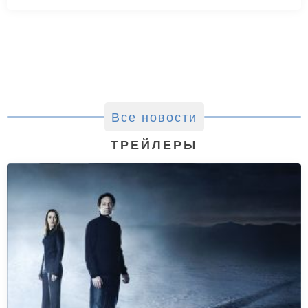
Все новости
ТРЕЙЛЕРЫ