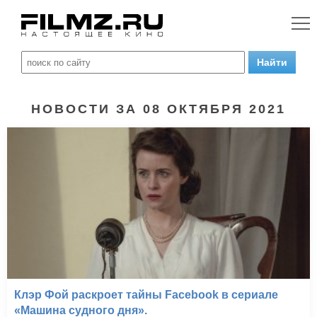
НОВОСТИ ЗА 08 ОКТЯБРЯ 2021
Клэр Фой раскроет тайны Facebook в сериале
«Машина судного дня».