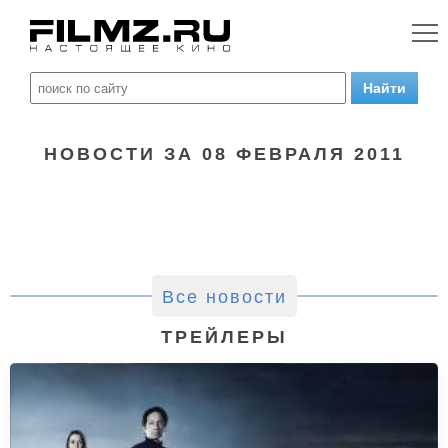
НОВОСТИ ЗА 08 ФЕВРАЛЯ 2011
Все новости
ТРЕЙЛЕРЫ