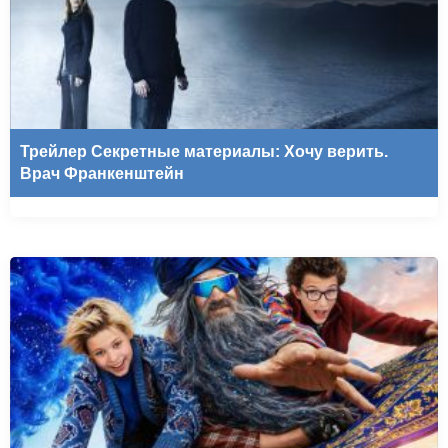
Трейлер Секретные материалы: Хочу верить.
Врач Франкенштейн