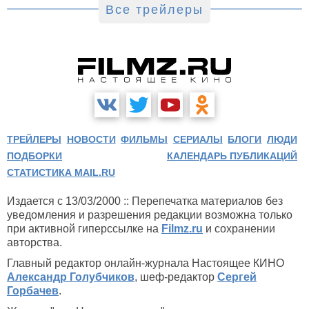
Все трейлеры
ТРЕЙЛЕРЫ
НОВОСТИ
ФИЛЬМЫ
СЕРИАЛЫ
БЛОГИ
ЛЮДИ
ПОДБОРКИ
КАЛЕНДАРЬ ПУБЛИКАЦИЙ
СТАТИСТИКА MAIL.RU
Издается с 13/03/2000 :: Перепечатка материалов без
уведомления и разрешения редакции возможна только
при активной гиперссылке на
Filmz.ru
и сохранении
авторства.
Главный редактор онлайн-журнала Настоящее КИНО
Александр Голубчиков
, шеф-редактор
Сергей
Горбачев
.