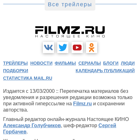
Все трейлеры
ТРЕЙЛЕРЫ
НОВОСТИ
ФИЛЬМЫ
СЕРИАЛЫ
БЛОГИ
ЛЮДИ
ПОДБОРКИ
КАЛЕНДАРЬ ПУБЛИКАЦИЙ
СТАТИСТИКА MAIL.RU
Издается с 13/03/2000 :: Перепечатка материалов без
уведомления и разрешения редакции возможна только
при активной гиперссылке на
Filmz.ru
и сохранении
авторства.
Главный редактор онлайн-журнала Настоящее КИНО
Александр Голубчиков
, шеф-редактор
Сергей
Горбачев
.