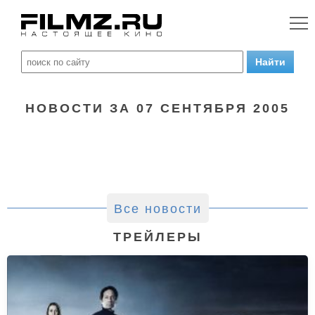
НОВОСТИ ЗА 07 СЕНТЯБРЯ 2005
Все новости
ТРЕЙЛЕРЫ