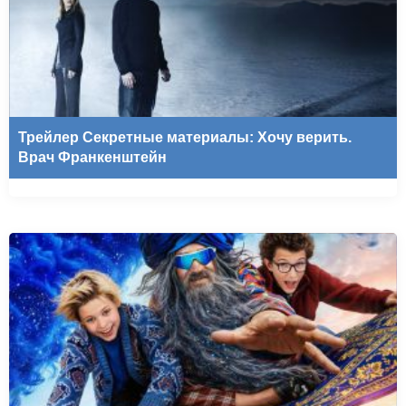
Трейлер Секретные материалы: Хочу верить.
Врач Франкенштейн