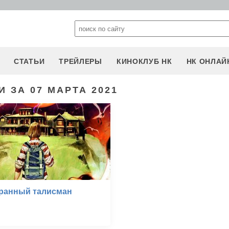
СТАТЬИ
ТРЕЙЛЕРЫ
КИНОКЛУБ НК
НК ОНЛАЙ
 ЗА 07 МАРТА 2021
транный талисман