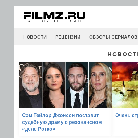
НОВОСТИ
РЕЦЕНЗИИ
ОБЗОРЫ СЕРИАЛОВ
НОВОСТИ
Сэм Тейлор-Джонсон поставит
Очень с
судебную драму о резонансном
«деле Ротко»