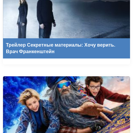
Трейлер Секретные материалы: Хочу верить.
Врач Франкенштейн