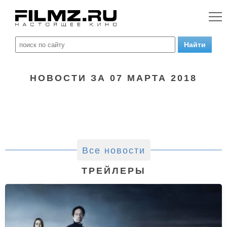
НОВОСТИ ЗА 07 МАРТА 2018
Все новости
ТРЕЙЛЕРЫ