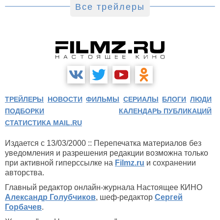
Все трейлеры
ТРЕЙЛЕРЫ
НОВОСТИ
ФИЛЬМЫ
СЕРИАЛЫ
БЛОГИ
ЛЮДИ
ПОДБОРКИ
КАЛЕНДАРЬ ПУБЛИКАЦИЙ
СТАТИСТИКА MAIL.RU
Издается с 13/03/2000 :: Перепечатка материалов без
уведомления и разрешения редакции возможна только
при активной гиперссылке на
Filmz.ru
и сохранении
авторства.
Главный редактор онлайн-журнала Настоящее КИНО
Александр Голубчиков
, шеф-редактор
Сергей
Горбачев
.