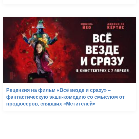
Рецензия на фильм «Всё везде и сразу» –
фантастическую экшн-комедию со смыслом от
продюсеров, снявших «Мстителей»