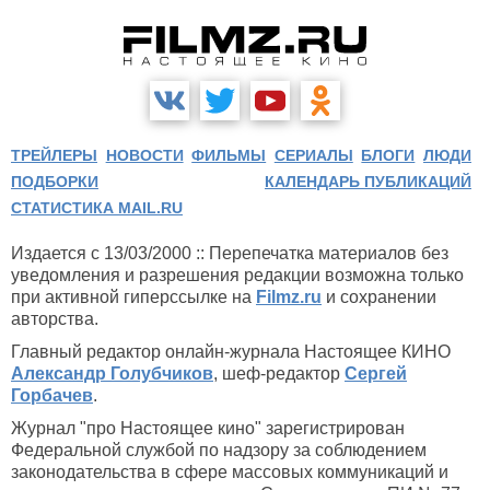
ТРЕЙЛЕРЫ
НОВОСТИ
ФИЛЬМЫ
СЕРИАЛЫ
БЛОГИ
ЛЮДИ
ПОДБОРКИ
КАЛЕНДАРЬ ПУБЛИКАЦИЙ
СТАТИСТИКА MAIL.RU
Издается с 13/03/2000 :: Перепечатка материалов без
уведомления и разрешения редакции возможна только
при активной гиперссылке на
Filmz.ru
и сохранении
авторства.
Главный редактор онлайн-журнала Настоящее КИНО
Александр Голубчиков
, шеф-редактор
Сергей
Горбачев
.
Журнал "про Настоящее кино" зарегистрирован
Федеральной службой по надзору за соблюдением
законодательства в сфере массовых коммуникаций и