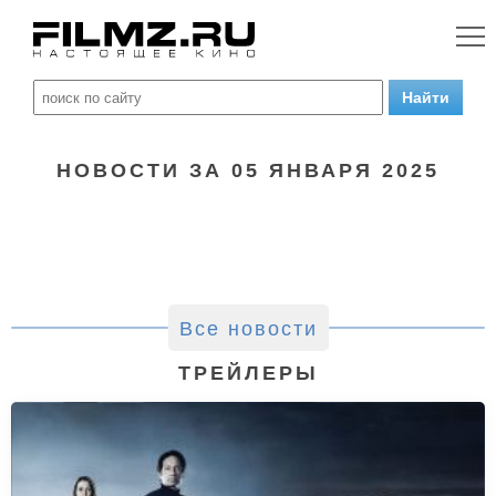
НОВОСТИ ЗА 05 ЯНВАРЯ 2025
Все новости
ТРЕЙЛЕРЫ