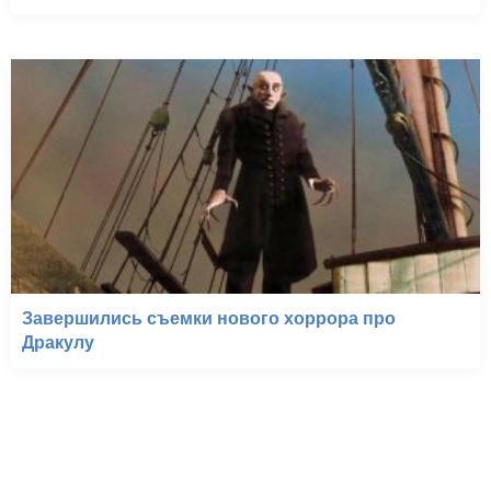
Завершились съемки нового хоррора про
Дракулу