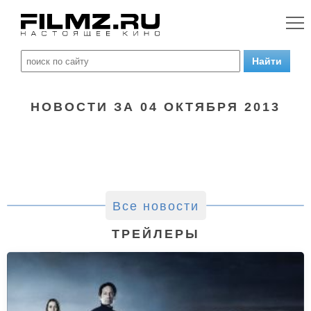
НОВОСТИ ЗА 04 ОКТЯБРЯ 2013
Все новости
ТРЕЙЛЕРЫ