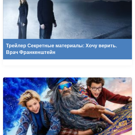
Трейлер Секретные материалы: Хочу верить.
Врач Франкенштейн