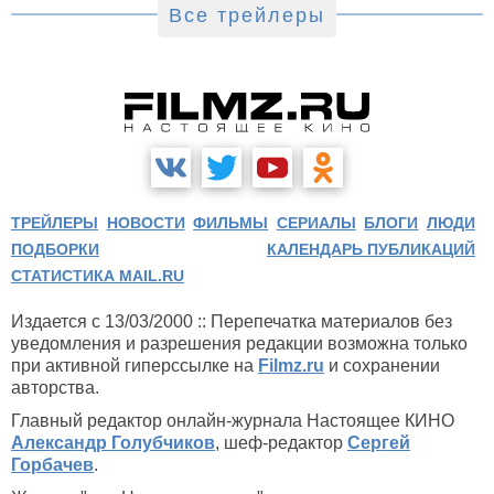
Все трейлеры
ТРЕЙЛЕРЫ
НОВОСТИ
ФИЛЬМЫ
СЕРИАЛЫ
БЛОГИ
ЛЮДИ
ПОДБОРКИ
КАЛЕНДАРЬ ПУБЛИКАЦИЙ
СТАТИСТИКА MAIL.RU
Издается с 13/03/2000 :: Перепечатка материалов без
уведомления и разрешения редакции возможна только
при активной гиперссылке на
Filmz.ru
и сохранении
авторства.
Главный редактор онлайн-журнала Настоящее КИНО
Александр Голубчиков
, шеф-редактор
Сергей
Горбачев
.