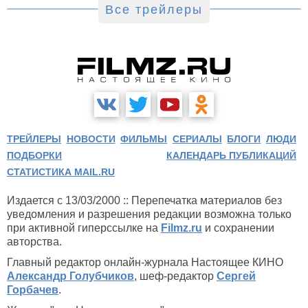
Все трейлеры
ТРЕЙЛЕРЫ
НОВОСТИ
ФИЛЬМЫ
СЕРИАЛЫ
БЛОГИ
ЛЮДИ
ПОДБОРКИ
КАЛЕНДАРЬ ПУБЛИКАЦИЙ
СТАТИСТИКА MAIL.RU
Издается с 13/03/2000 :: Перепечатка материалов без
уведомления и разрешения редакции возможна только
при активной гиперссылке на
Filmz.ru
и сохранении
авторства.
Главный редактор онлайн-журнала Настоящее КИНО
Александр Голубчиков
, шеф-редактор
Сергей
Горбачев
.