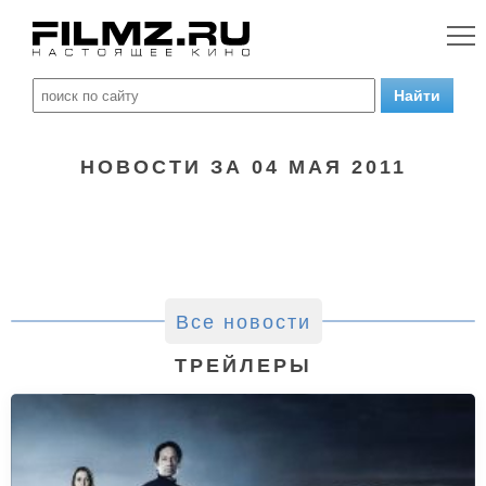
НОВОСТИ ЗА 04 МАЯ 2011
Все новости
ТРЕЙЛЕРЫ