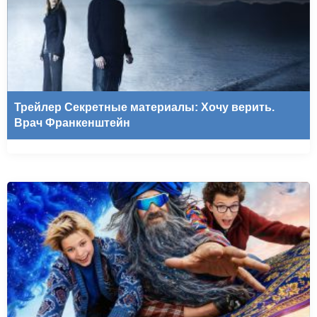
Трейлер Секретные материалы: Хочу верить.
Врач Франкенштейн