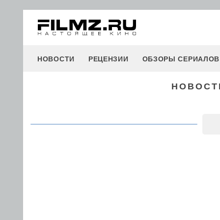
НОВОСТИ
РЕЦЕНЗИИ
ОБЗОРЫ СЕРИАЛОВ
НОВОСТИ