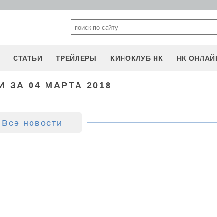
СТАТЬИ
ТРЕЙЛЕРЫ
КИНОКЛУБ НК
НК ОНЛАЙ
 ЗА 04 МАРТА 2018
Все новости