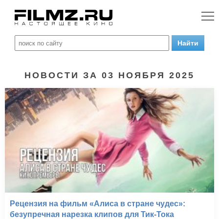
НОВОСТИ ЗА 03 НОЯБРЯ 2025
Рецензия на фильм «Алиса в стране чудес»:
безупречная нарезка клипов для Тик-Тока