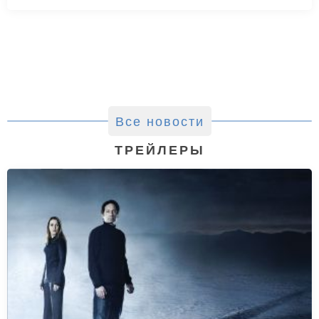
Все новости
ТРЕЙЛЕРЫ